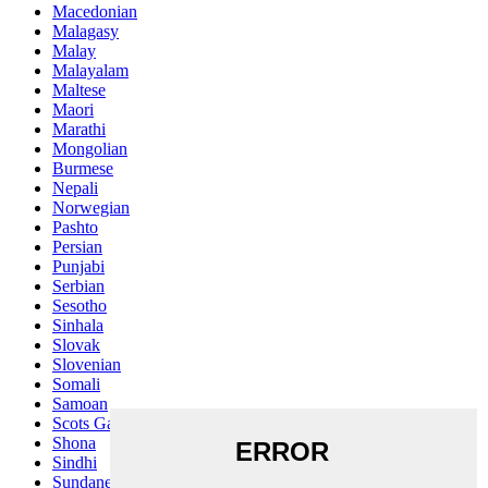
Macedonian
Malagasy
Malay
Malayalam
Maltese
Maori
Marathi
Mongolian
Burmese
Nepali
Norwegian
Pashto
Persian
Punjabi
Serbian
Sesotho
Sinhala
Slovak
Slovenian
Somali
Samoan
Scots Gaelic
Shona
Sindhi
Sundanese