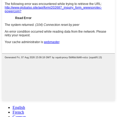
English
French
German