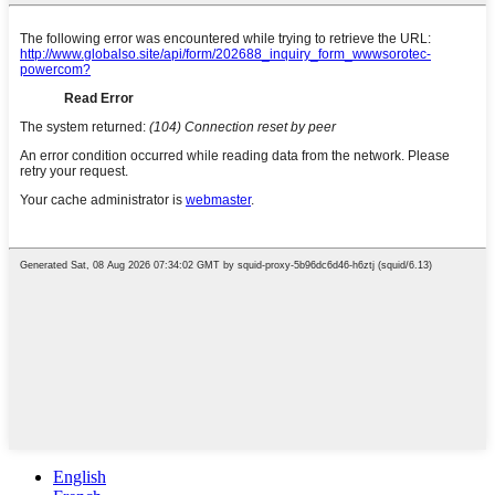
English