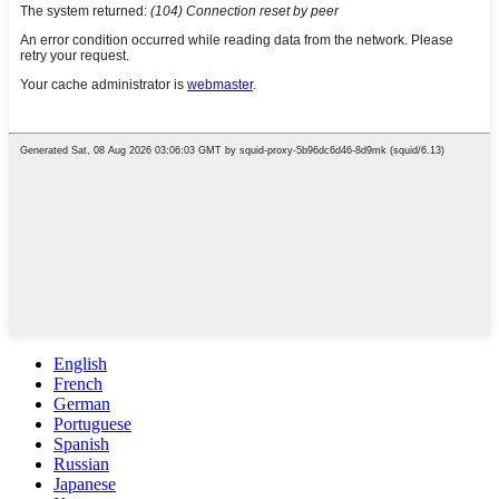
English
French
German
Portuguese
Spanish
Russian
Japanese