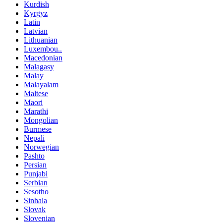
Kurdish
Kyrgyz
Latin
Latvian
Lithuanian
Luxembou..
Macedonian
Malagasy
Malay
Malayalam
Maltese
Maori
Marathi
Mongolian
Burmese
Nepali
Norwegian
Pashto
Persian
Punjabi
Serbian
Sesotho
Sinhala
Slovak
Slovenian